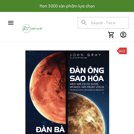
Hơn 5000 sản phẩm lựa chọn
SALE