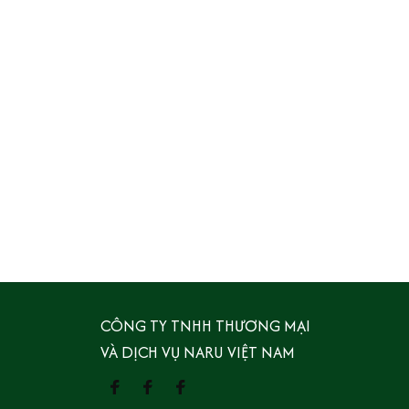
CÔNG TY TNHH THƯƠNG MẠI 
VÀ DỊCH VỤ NARU VIỆT NAM