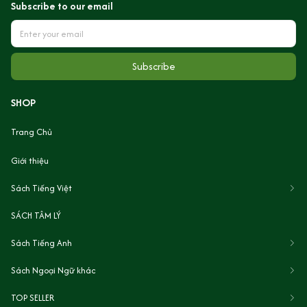
Subscribe to our email
Subscribe
SHOP
Trang Chủ
Giới thiệu
Sách Tiếng Việt
SÁCH TÂM LÝ
Sách Tiếng Anh
Sách Ngoại Ngữ khác
TOP SELLER