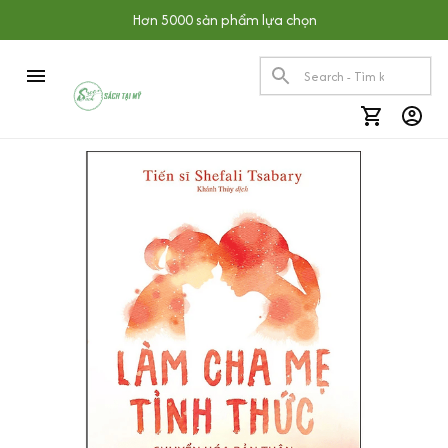
Hơn 5000 sản phẩm lựa chọn