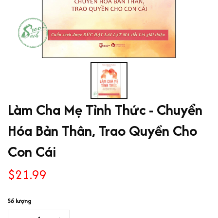
Làm Cha Mẹ Tỉnh Thức - Chuyển 
Hóa Bản Thân, Trao Quyền Cho 
Con Cái
$21.99
Số lượng