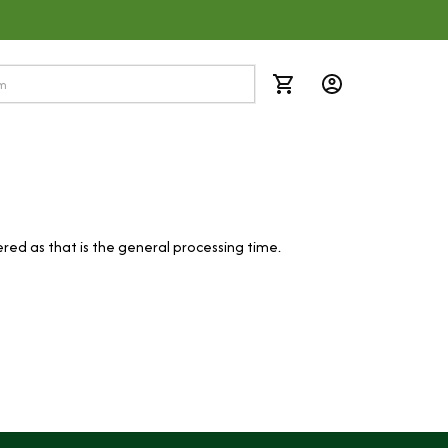
ered as that is the general processing time.