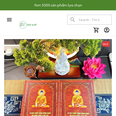
Hơn 5000 sản phẩm lựa chọn
SALE