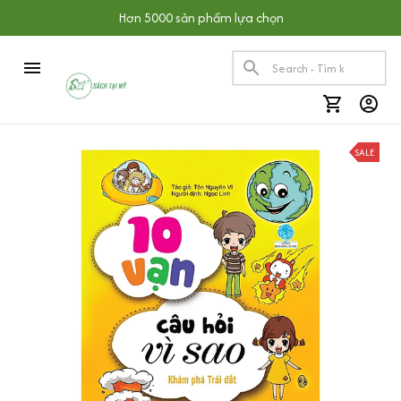
Hơn 5000 sản phẩm lựa chọn
SALE