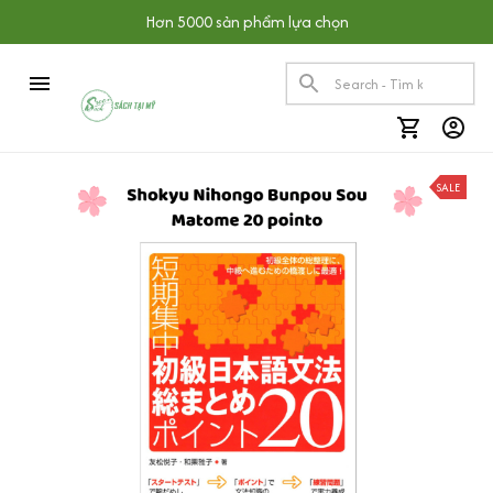
Hơn 5000 sản phẩm lựa chọn
SALE