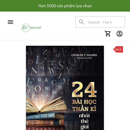
Hơn 5000 sản phẩm lựa chọn
SALE