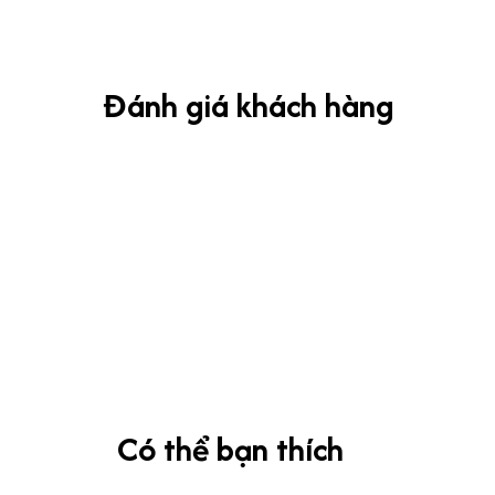
Đánh giá khách hàng
Có thể bạn thích