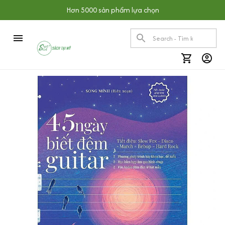
Hơn 5000 sản phẩm lựa chọn