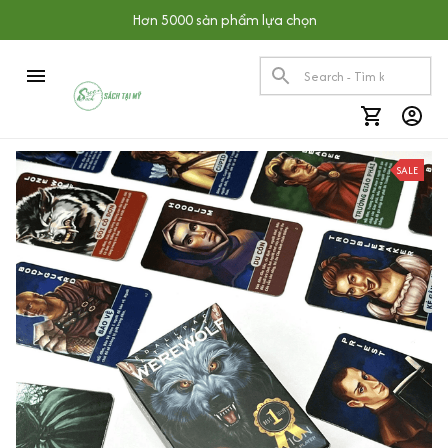
Hơn 5000 sản phẩm lựa chọn
SALE