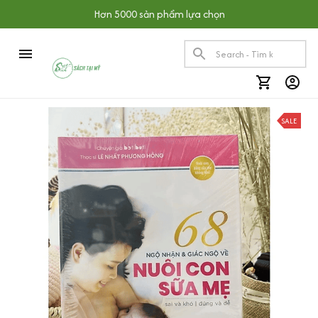
Hơn 5000 sản phẩm lựa chọn
SALE