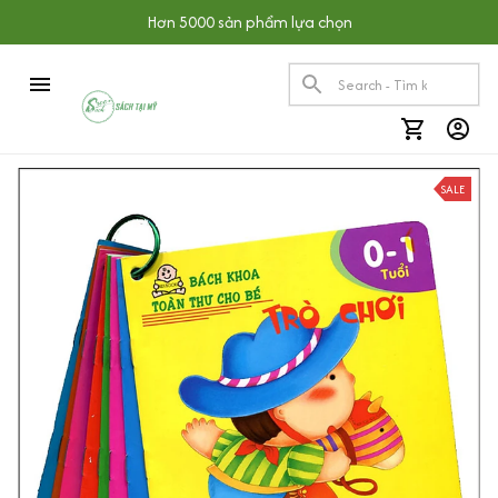
Hơn 5000 sản phẩm lựa chọn
SALE