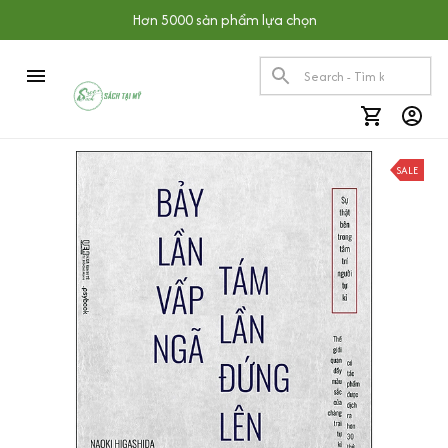
Hơn 5000 sản phẩm lựa chọn
SALE