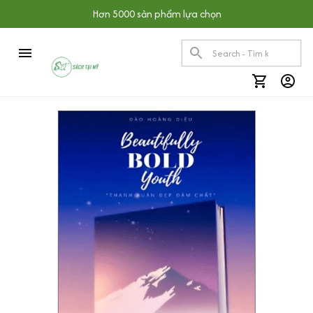
Hơn 5000 sản phẩm lựa chọn