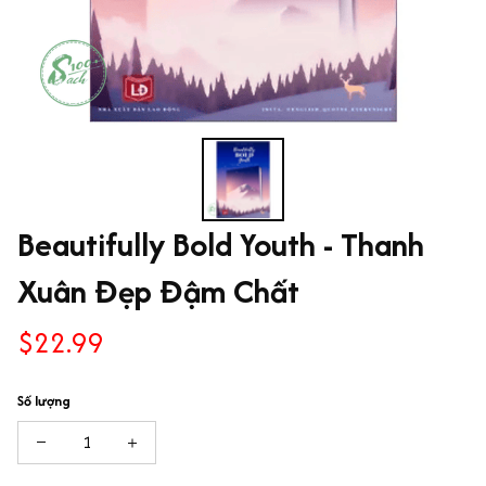
Beautifully Bold Youth - Thanh 
Xuân Đẹp Đậm Chất
$22.99
Số lượng