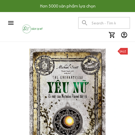
Hơn 5000 sản phẩm lựa chọn
SALE