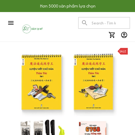
Hơn 5000 sản phẩm lựa chọn
SALE