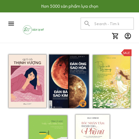
Hơn 5000 sản phẩm lựa chọn
SALE