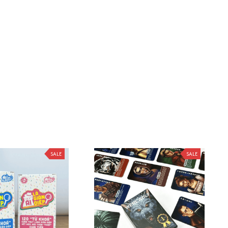
SALE
SALE