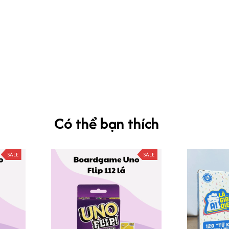
Có thể bạn thích
SALE
SALE