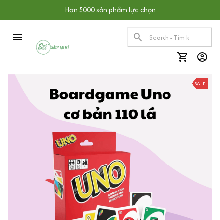
Hơn 5000 sản phẩm lựa chọn
SALE