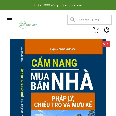
Hơn 5000 sản phẩm lựa chọn
SALE