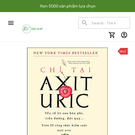
Hơn 5000 sản phẩm lựa chọn
SALE