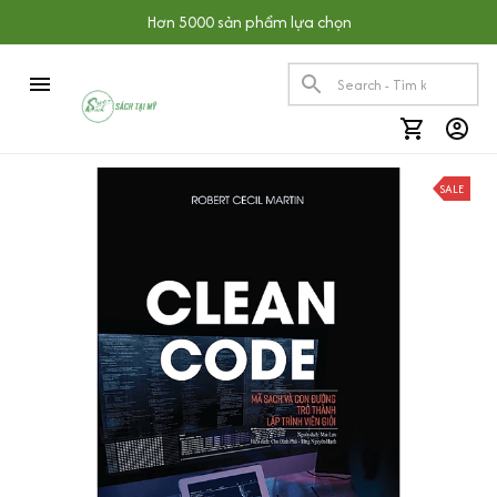
Hơn 5000 sản phẩm lựa chọn
SALE