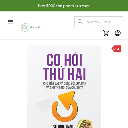
Hơn 5000 sản phẩm lựa chọn
SALE