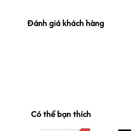
Đánh giá khách hàng
Có thể bạn thích