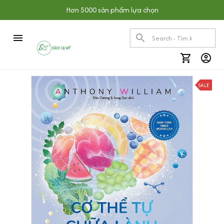
Hơn 5000 sản phẩm lựa chọn
SALE