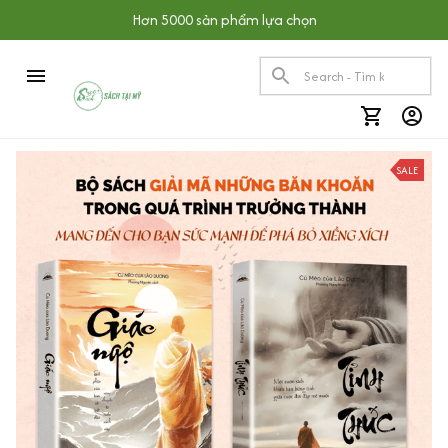
Hơn 5000 sản phẩm lựa chọn
SALE