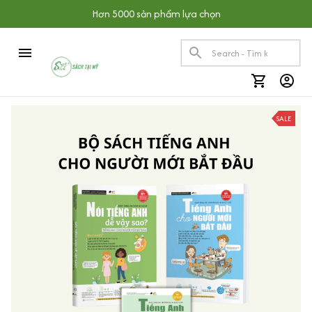
Hơn 5000 sản phẩm lựa chọn
SALE