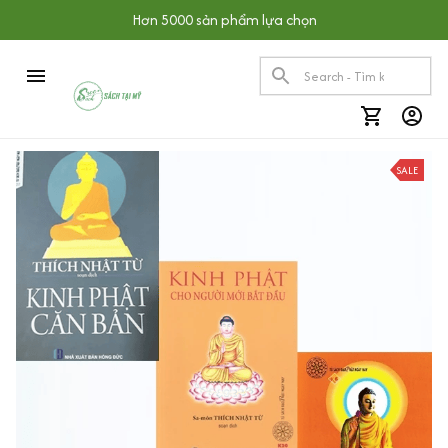
Hơn 5000 sản phẩm lựa chọn
SALE