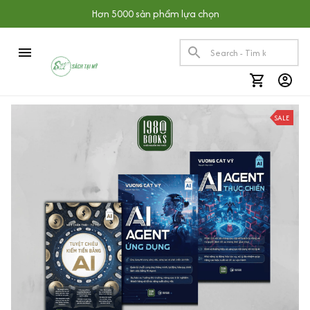
Hơn 5000 sản phẩm lựa chọn
SALE