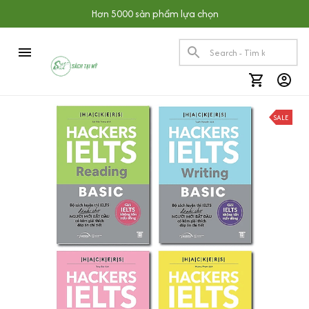
Hơn 5000 sản phẩm lựa chọn
SALE