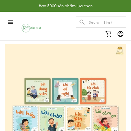
Hơn 5000 sản phẩm lựa chọn