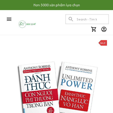
Hơn 5000 sản phẩm lựa chọn
SALE