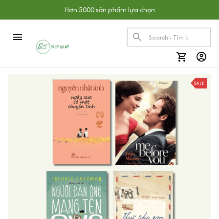
Hơn 5000 sản phẩm lựa chọn
SALE