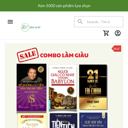
Hơn 5000 sản phẩm lựa chọn
SALE