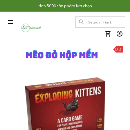
Hơn 5000 sản phẩm lựa chọn
SALE