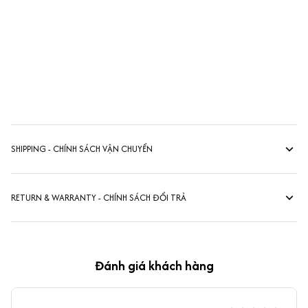
SHIPPING - CHÍNH SÁCH VẬN CHUYỂN
RETURN & WARRANTY - CHÍNH SÁCH ĐỔI TRẢ
Đánh giá khách hàng