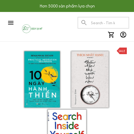
Hơn 5000 sản phẩm lựa chọn
SALE