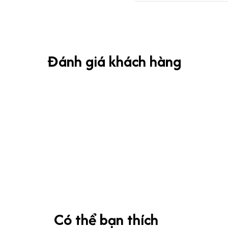
Đánh giá khách hàng
Có thể bạn thích