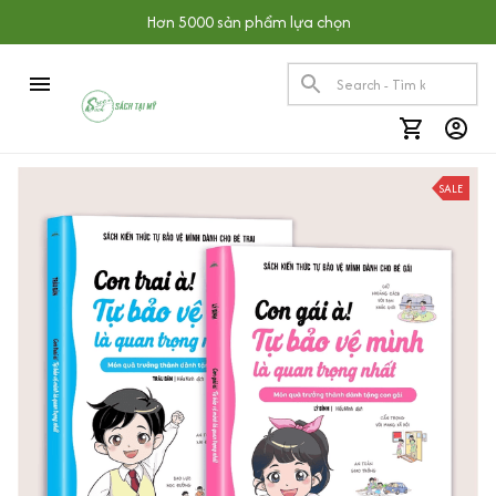
Hơn 5000 sản phẩm lựa chọn
SALE