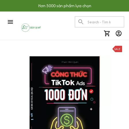
Hơn 5000 sản phẩm lựa chọn
SALE