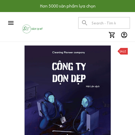
Hơn 5000 sản phẩm lựa chọn
SALE