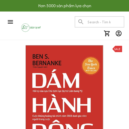
Hơn 5000 sản phẩm lựa chọn
SALE