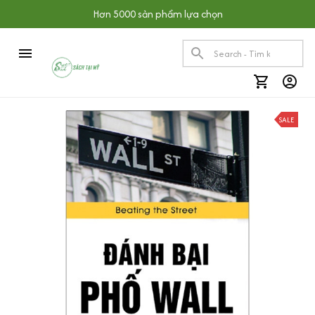
Hơn 5000 sản phẩm lựa chọn
SALE