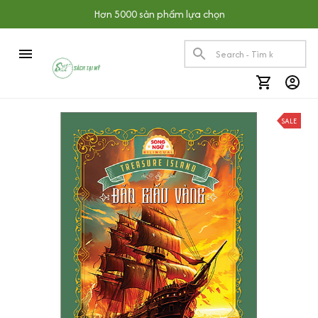
Hơn 5000 sản phẩm lựa chọn
SALE