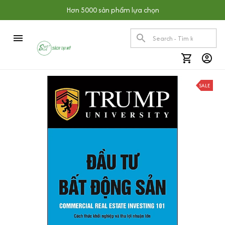
Hơn 5000 sản phẩm lựa chọn
SALE