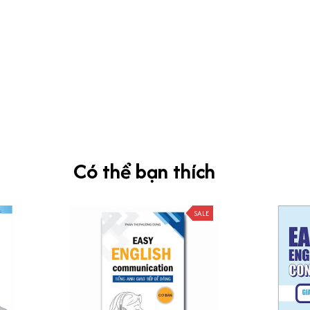
Có thể bạn thích
SALE