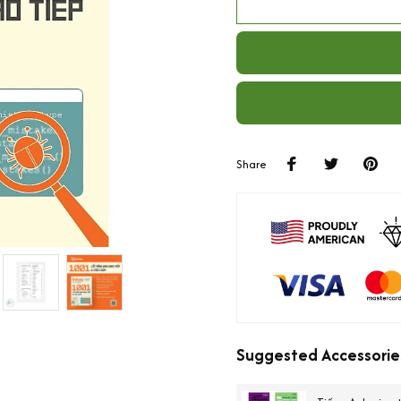
Share
Suggested Accessorie