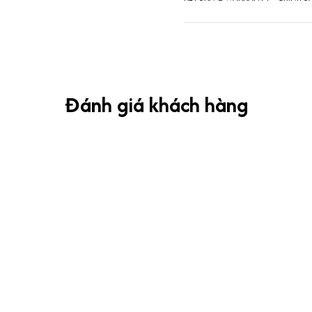
Đánh giá khách hàng