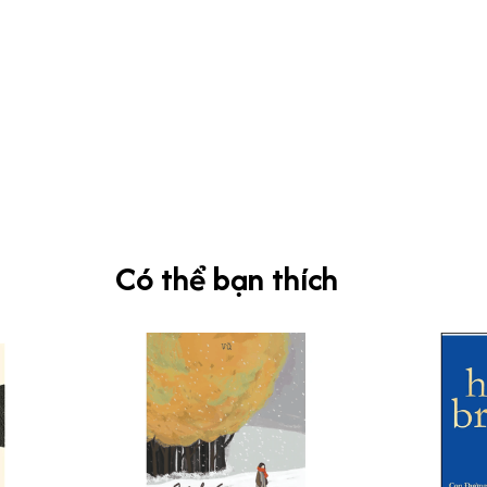
Có thể bạn thích